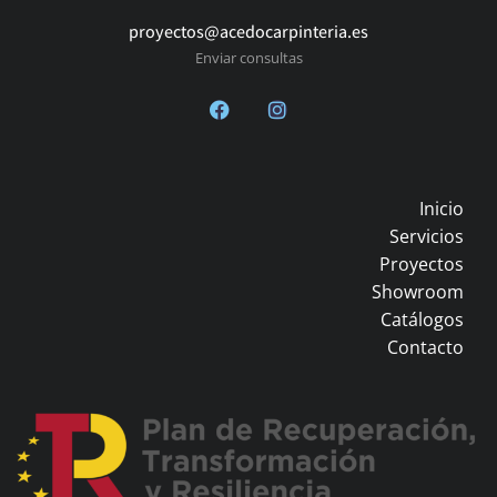
proyectos@acedocarpinteria.es
Enviar consultas
Inicio
Servicios
Proyectos
Showroom
Catálogos
Contacto