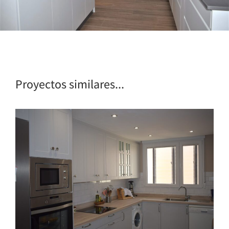
Proyectos similares...