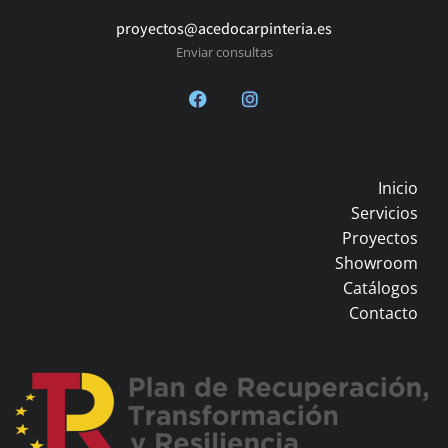
proyectos@acedocarpinteria.es
Enviar consultas
Inicio
Servicios
Proyectos
Showroom
Catálogos
Contacto