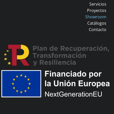
Servicios
Proyectos
Showroom
Catálogos
Contacto