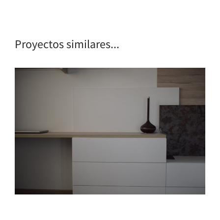
Proyectos similares...