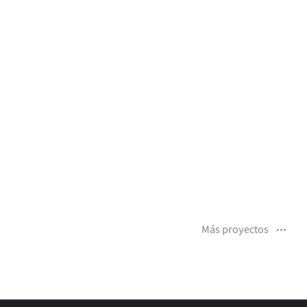
Más proyectos