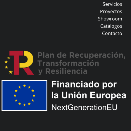
Servicios
Proyectos
Showroom
Catálogos
Contacto