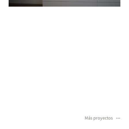
Más proyectos