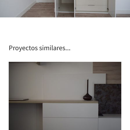
Proyectos similares...