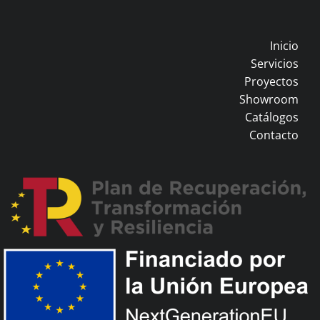
Inicio
Servicios
Proyectos
Showroom
Catálogos
Contacto