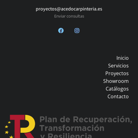
proyectos@acedocarpinteria.es
Enviar consultas
Inicio
Servicios
Proyectos
Showroom
Catálogos
Contacto