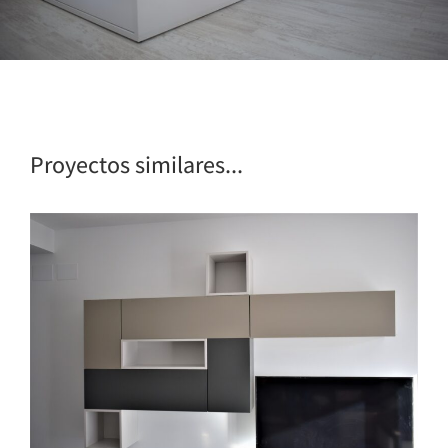
Proyectos similares...