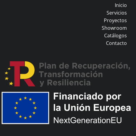
Inicio
Servicios
Proyectos
Showroom
Catálogos
Contacto