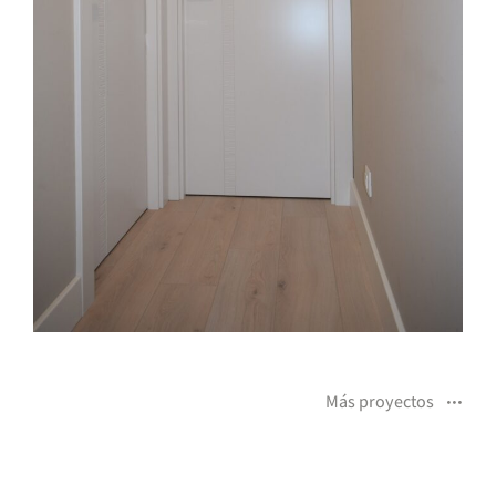
Más proyectos