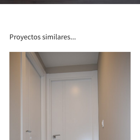
Proyectos similares...