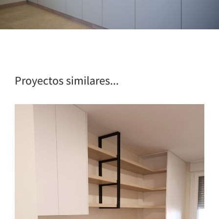
Proyectos similares...