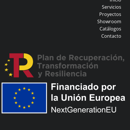
Servicios
Proyectos
Showroom
Catálogos
Contacto