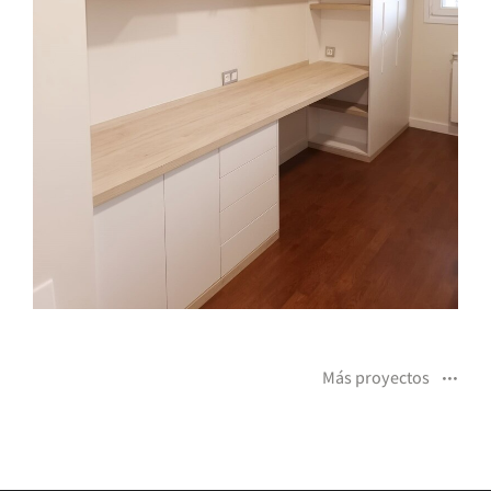
Más proyectos